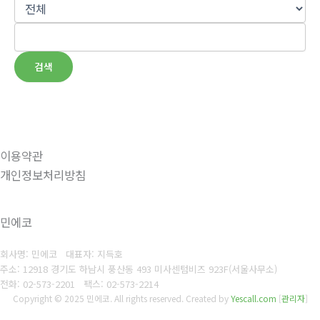
검색
이용약관
개인정보처리방침
민에코
회사명: 민에코 대표자: 지득호
주소: 12918 경기도 하남시 풍산동 493 미사센텀비즈 923F(서울사무소)
전화: 02-573-2201
팩스: 02-573-2214
Copyright © 2025 민에코. All rights reserved.
Created by
Yescall.com
[
관리자
]